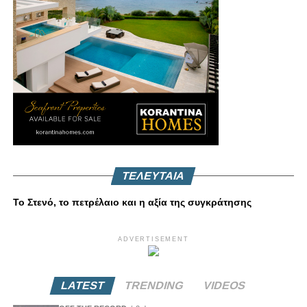
ΤΕΛΕΥΤΑΙΑ
Το Στενό, το πετρέλαιο και η αξία της συγκράτησης
ADVERTISEMENT
LATEST
TRENDING
VIDEOS