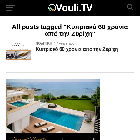
All posts tagged "Κυπριακό 60 χρόνια
από την Ζυρίχη"
ΠΟΛΙΤΙΚΗ
7 years ago
Κυπριακό 60 χρόνια από την Ζυρίχη