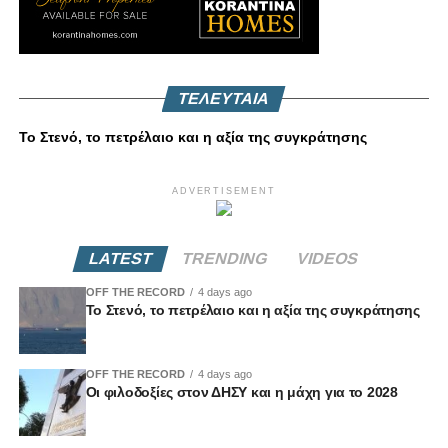
ΤΕΛΕΥΤΑΙΑ
Το Στενό, το πετρέλαιο και η αξία της συγκράτησης
ADVERTISEMENT
LATEST
TRENDING
VIDEOS
OFF THE RECORD
4 days ago
Το Στενό, το πετρέλαιο και η αξία της συγκράτησης
OFF THE RECORD
4 days ago
Οι φιλοδοξίες στον ΔΗΣΥ και η μάχη για το 2028