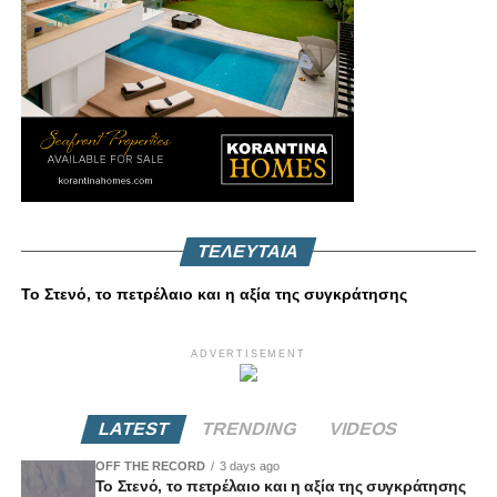
ΤΕΛΕΥΤΑΙΑ
Το Στενό, το πετρέλαιο και η αξία της συγκράτησης
ADVERTISEMENT
LATEST
TRENDING
VIDEOS
OFF THE RECORD
3 days ago
Το Στενό, το πετρέλαιο και η αξία της συγκράτησης