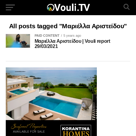
All posts tagged "Μαριέλλα Αριστείδου"
PAID CONTENT
5 years ago
Μαριέλλα Αριστείδου | Vouli report
29/03/2021