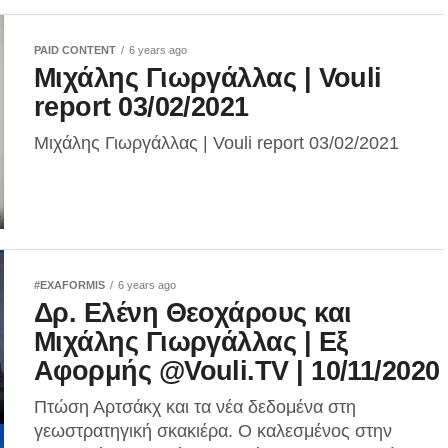
PAID CONTENT
6 years ago
Μιχάλης Γιωργάλλας | Vouli
report 03/02/2021
Μιχάλης Γιωργάλλας | Vouli report 03/02/2021
#EXAFORMIS
6 years ago
Δρ. Ελένη Θεοχάρους και
Μιχάλης Γιωργάλλας | Εξ
Αφορμής @Vouli.TV | 10/11/2020
Πτώση Αρτσάκχ και τα νέα δεδομένα στη
γεωστρατηγική σκακιέρα. Ο καλεσμένος στην