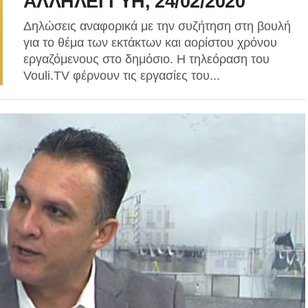
ΑΛΛΗΛΕΓΓΥΗ, 24/02/2020
Δηλώσεις αναφορικά με την συζήτηση στη βουλή
για το θέμα των εκτάκτων και αορίστου χρόνου
εργαζόμενους στο δημόσιο. Η τηλεόραση του
Vouli.TV φέρνουν τις εργασίες του...