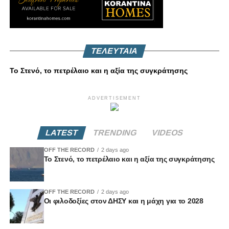
ΤΕΛΕΥΤΑΙΑ
Το Στενό, το πετρέλαιο και η αξία της συγκράτησης
ADVERTISEMENT
LATEST
TRENDING
VIDEOS
OFF THE RECORD
2 days ago
Το Στενό, το πετρέλαιο και η αξία της συγκράτησης
OFF THE RECORD
2 days ago
Οι φιλοδοξίες στον ΔΗΣΥ και η μάχη για το 2028