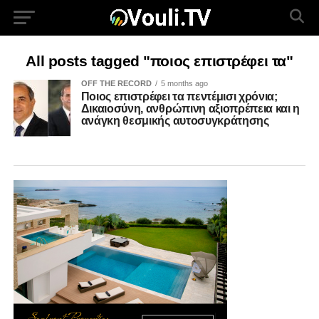
All posts tagged "ποιος επιστρέφει τα"
OFF THE RECORD
5 months ago
Ποιος επιστρέφει τα πεντέμισι χρόνια;
Δικαιοσύνη, ανθρώπινη αξιοπρέπεια και η
ανάγκη θεσμικής αυτοσυγκράτησης