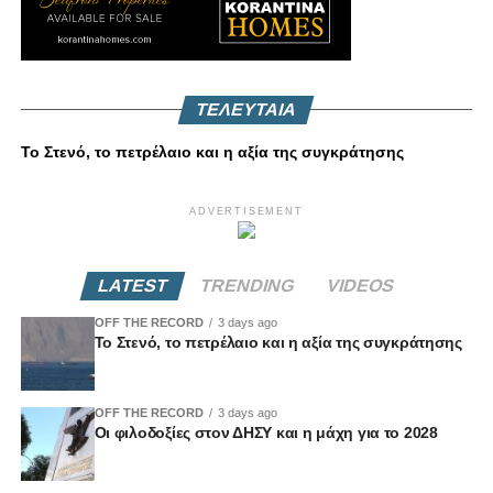
ΤΕΛΕΥΤΑΙΑ
Το Στενό, το πετρέλαιο και η αξία της συγκράτησης
ADVERTISEMENT
LATEST
TRENDING
VIDEOS
OFF THE RECORD
3 days ago
Το Στενό, το πετρέλαιο και η αξία της συγκράτησης
OFF THE RECORD
3 days ago
Οι φιλοδοξίες στον ΔΗΣΥ και η μάχη για το 2028