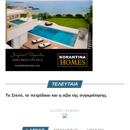
ΤΕΛΕΥΤΑΙΑ
Το Στενό, το πετρέλαιο και η αξία της συγκράτησης
ADVERTISEMENT