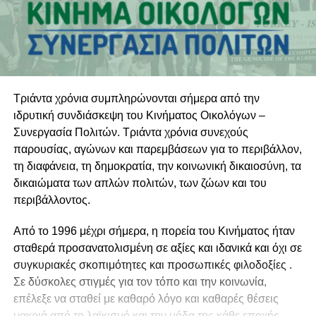
Τριάντα χρόνια συμπληρώνονται σήμερα από την
ιδρυτική συνδιάσκεψη του Κινήματος Οικολόγων –
Συνεργασία Πολιτών. Τριάντα χρόνια συνεχούς
παρουσίας, αγώνων και παρεμβάσεων για το περιβάλλον,
τη διαφάνεια, τη δημοκρατία, την κοινωνική δικαιοσύνη, τα
δικαιώματα των απλών πολιτών, των ζώων και του
περιβάλλοντος.
Από το 1996 μέχρι σήμερα, η πορεία του Κινήματος ήταν
σταθερά προσανατολισμένη σε αξίες και ιδανικά και όχι σε
συγκυριακές σκοπιμότητες και προσωπικές φιλοδοξίες .
Σε δύσκολες στιγμές για τον τόπο και την κοινωνία,
επέλεξε να σταθεί με καθαρό λόγο και καθαρές θέσεις
μακριά από το λαϊκισμό και την μόδα της κάθε εποχής.