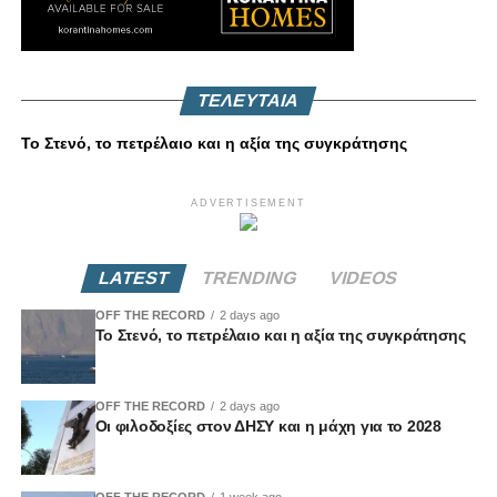
ΤΕΛΕΥΤΑΙΑ
Το Στενό, το πετρέλαιο και η αξία της συγκράτησης
ADVERTISEMENT
LATEST
TRENDING
VIDEOS
OFF THE RECORD
2 days ago
Το Στενό, το πετρέλαιο και η αξία της συγκράτησης
OFF THE RECORD
2 days ago
Οι φιλοδοξίες στον ΔΗΣΥ και η μάχη για το 2028
OFF THE RECORD
1 week ago