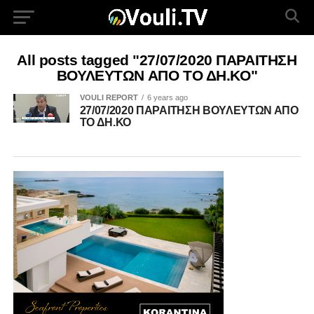
All posts tagged "27/07/2020 ΠΑΡΑΙΤΗΣΗ
ΒΟΥΛΕΥΤΩΝ ΑΠΟ ΤΟ ΔΗ.ΚΟ"
VOULI REPORT
6 years ago
27/07/2020 ΠΑΡΑΙΤΗΣΗ ΒΟΥΛΕΥΤΩΝ ΑΠΟ
ΤΟ ΔΗ.ΚΟ