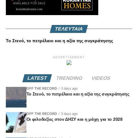
ΤΕΛΕΥΤΑΙΑ
Το Στενό, το πετρέλαιο και η αξία της συγκράτησης
ADVERTISEMENT
LATEST
TRENDING
VIDEOS
OFF THE RECORD
3 days ago
Το Στενό, το πετρέλαιο και η αξία της συγκράτησης
OFF THE RECORD
3 days ago
Οι φιλοδοξίες στον ΔΗΣΥ και η μάχη για το 2028