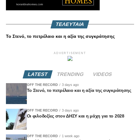
ΤΕΛΕΥΤΑΙΑ
Το Στενό, το πετρέλαιο και η αξία της συγκράτησης
ADVERTISEMENT
LATEST
TRENDING
VIDEOS
OFF THE RECORD
3 days ago
Το Στενό, το πετρέλαιο και η αξία της συγκράτησης
OFF THE RECORD
3 days ago
Οι φιλοδοξίες στον ΔΗΣΥ και η μάχη για το 2028
OFF THE RECORD
1 week ago