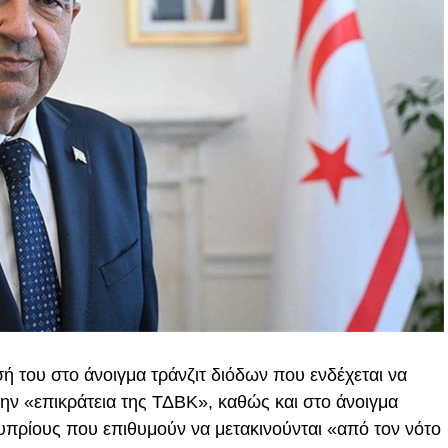
ή του στο άνοιγμα τράνζιτ διόδων που ενδέχεται να
ν «επικράτεια της ΤΔΒΚ», καθώς και στο άνοιγμα
υπρίους που επιθυμούν να μετακινούνται «από τον νότο