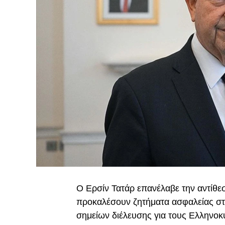
Ο Ερσίν Τατάρ επανέλαβε την αντίθεσ
προκαλέσουν ζητήματα ασφαλείας στη
σημείων διέλευσης για τους Ελληνοκ