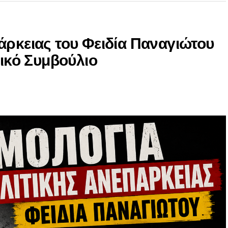
άρκειας του Φειδία Παναγιώτου
νικό Συμβούλιο