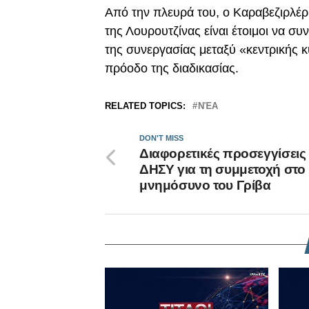
Από την πλευρά του, ο Καραβεζιρλέρ 
της Λουρουτζίνας είναι έτοιμοι να σ
της συνεργασίας μεταξύ «κεντρικής κ
πρόοδο της διαδικασίας.
RELATED TOPICS:
ΝΈΑ
DON'T MISS
Διαφορετικές προσεγγίσεις
ΔΗΣΥ για τη συμμετοχή στο
μνημόσυνο του Γρίβα