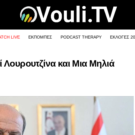
TCH LIVE
ΕΚΠΟΜΠΕΣ
PODCAST THERAPY
ΕΚΛΟΓΕΣ 2
εί Λουρουτζίνα και Μια Μηλιά