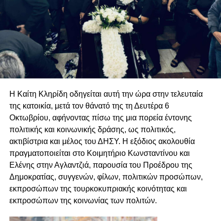
Η Καίτη Κληρίδη οδηγείται αυτή την ώρα στην τελευταία
της κατοικία, μετά τον θάνατό της τη Δευτέρα 6
Οκτωβρίου, αφήνοντας πίσω της μια πορεία έντονης
πολιτικής και κοινωνικής δράσης, ως πολιτικός,
ακτιβίστρια και μέλος του ΔΗΣΥ. Η εξόδιος ακολουθία
πραγματοποιείται στο Κοιμητήριο Κωνσταντίνου και
Ελένης στην Αγλαντζιά, παρουσία του Προέδρου της
Δημοκρατίας, συγγενών, φίλων, πολιτικών προσώπων,
εκπροσώπων της τουρκοκυπριακής κοινότητας και
εκπροσώπων της κοινωνίας των πολιτών.