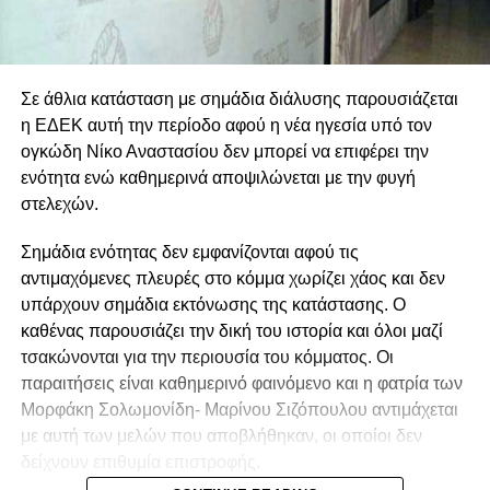
Σε άθλια κατάσταση με σημάδια διάλυσης παρουσιάζεται
η ΕΔΕΚ αυτή την περίοδο αφού η νέα ηγεσία υπό τον
ογκώδη Νίκο Αναστασίου δεν μπορεί να επιφέρει την
ενότητα ενώ καθημερινά αποψιλώνεται με την φυγή
στελεχών.
Σημάδια ενότητας δεν εμφανίζονται αφού τις
αντιμαχόμενες πλευρές στο κόμμα χωρίζει χάος και δεν
υπάρχουν σημάδια εκτόνωσης της κατάστασης. Ο
καθένας παρουσιάζει την δική του ιστορία και όλοι μαζί
τσακώνονται για την περιουσία του κόμματος. Οι
παραιτήσεις είναι καθημερινό φαινόμενο και η φατρία των
Μορφάκη Σολωμονίδη- Μαρίνου Σιζόπουλου αντιμάχεται
με αυτή των μελών που αποβλήθηκαν, οι οποίοι δεν
δείχνουν επιθυμία επιστροφής.