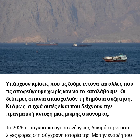
Υπάρχουν κρίσεις που τις ζούμε έντονα και άλλες που
τις αποφεύγουμε χωρίς καν να το καταλάβουμε. Οι
δεύτερες σπάνια απασχολούν τη δημόσια συζήτηση.
Κι όμως, συχνά αυτές είναι που δείχνουν την
πραγματική αντοχή μιας μικρής οικονομίας.
Το 2026 η παγκόσμια αγορά ενέργειας δοκιμάστηκε όσο
λίγες φορές στη σύγχρονη ιστορία της. Με την έναρξη του