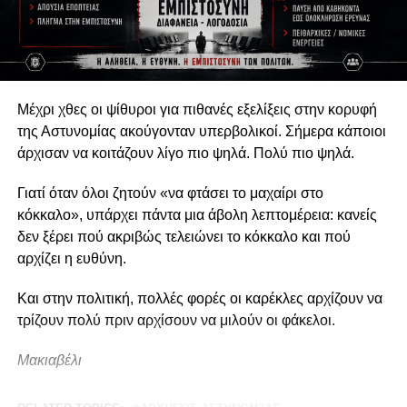
Μέχρι χθες οι ψίθυροι για πιθανές εξελίξεις στην κορυφή
της Αστυνομίας ακούγονταν υπερβολικοί. Σήμερα κάποιοι
άρχισαν να κοιτάζουν λίγο πιο ψηλά. Πολύ πιο ψηλά.
Γιατί όταν όλοι ζητούν «να φτάσει το μαχαίρι στο
κόκκαλο», υπάρχει πάντα μια άβολη λεπτομέρεια: κανείς
δεν ξέρει πού ακριβώς τελειώνει το κόκκαλο και πού
αρχίζει η ευθύνη.
Και στην πολιτική, πολλές φορές οι καρέκλες αρχίζουν να
τρίζουν πολύ πριν αρχίσουν να μιλούν οι φάκελοι.
Μακιαβέλι