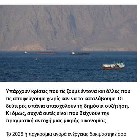
Υπάρχουν κρίσεις που τις ζούμε έντονα και άλλες που
τις αποφεύγουμε χωρίς καν να το καταλάβουμε. Οι
δεύτερες σπάνια απασχολούν τη δημόσια συζήτηση.
Κι όμως, συχνά αυτές είναι που δείχνουν την
πραγματική αντοχή μιας μικρής οικονομίας.
Το 2026 η παγκόσμια αγορά ενέργειας δοκιμάστηκε όσο