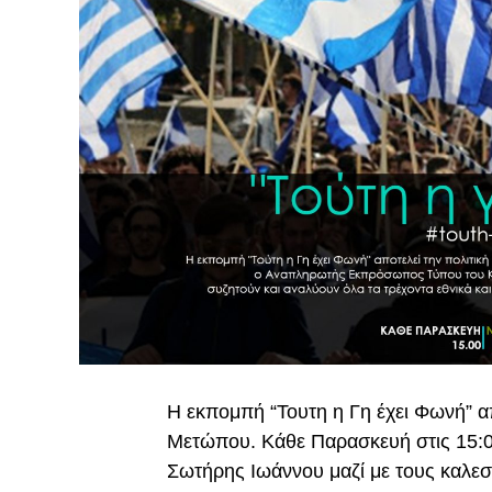
Η εκπομπή “Τουτη η Γη έχει Φωνή” α
Μετώπου. Κάθε Παρασκευή στις 15:
Σωτήρης Ιωάννου μαζί με τους καλεσ