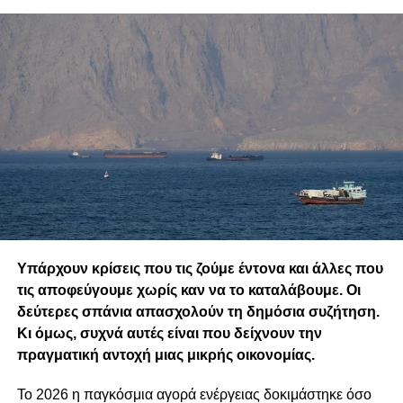
Υπάρχουν κρίσεις που τις ζούμε έντονα και άλλες που
τις αποφεύγουμε χωρίς καν να το καταλάβουμε. Οι
δεύτερες σπάνια απασχολούν τη δημόσια συζήτηση.
Κι όμως, συχνά αυτές είναι που δείχνουν την
πραγματική αντοχή μιας μικρής οικονομίας.
Το 2026 η παγκόσμια αγορά ενέργειας δοκιμάστηκε όσο