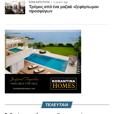
ΕΠΙΚΑΙΡΟΤΗΤΑ
3 years ago
Τρόμος από ένα μαζικό «ξεφόρτωμα»
προσφύγων
ΤΕΛΕΥΤΑΙΑ