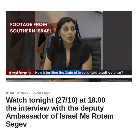
#EXAFORMIS
3 years ago
Watch tonight (27/10) at 18.00
the interview with the deputy
Ambassador of Israel Ms Rotem
Segev