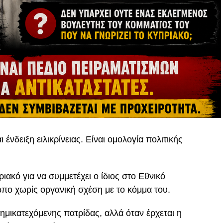
ένδειξη ειλικρίνειας. Είναι ομολογία πολιτικής
ιακό για να συμμετέχει ο ίδιος στο Εθνικό
ωπο χωρίς οργανική σχέση με το κόμμα του.
ημικατεχόμενης πατρίδας, αλλά όταν έρχεται η