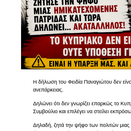
Η δήλωση του Φειδία Παναγιώτου δεν είναι 
ανεπάρκειας.
Δηλώνει ότι δεν γνωρίζει επαρκώς το Κυπρ
Συμβούλιο και επιλέγει να στείλει εκπρόσ
Δηλαδή, ζητά την ψήφο των πολιτών μιας 