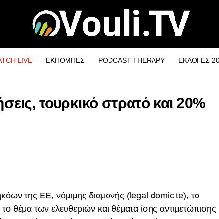
TCH LIVE
ΕΚΠΟΜΠΕΣ
PODCAST THERAPY
ΕΚΛΟΓΕΣ 2
ήσεις, τουρκικό στρατό και 20%
κόων της ΕΕ, νόμιμης διαμονής (legal domicite), το
, το θέμα των ελευθεριών και θέματα ίσης αντιμετώπισης