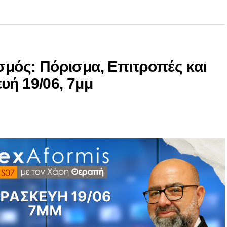
ισμός: Πόρισμα, Επιτροπές και
υή 19/06, 7μμ