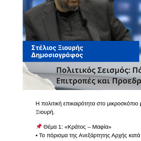
Η πολιτική επικαιρότητα στο μικροσκόπιο
Ξιουρή.
Θέμα 1: «Κράτος – Μαφία»
• Το πόρισμα της Ανεξάρτητης Αρχής κατά