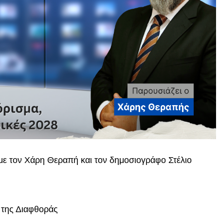
 με τον Χάρη Θεραπή και τον δημοσιογράφο Στέλιο
 της Διαφθοράς