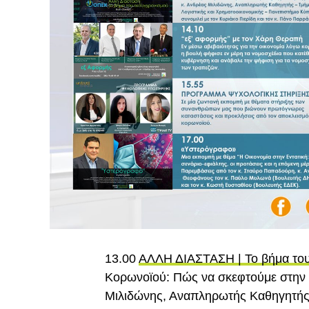
13.00
ΑΛΛΗ ΔΙΑΣΤΑΣΗ | Το βήμα το
Κορωνοϊού: Πώς να σκεφτούμε στην 
Μιλιδώνης, Αναπληρωτής Καθηγητής 