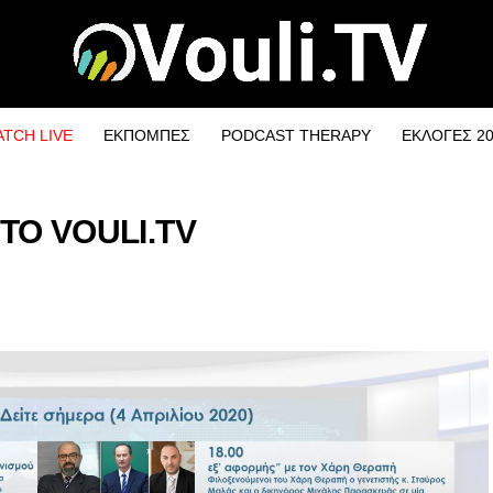
TCH LIVE
ΕΚΠΟΜΠΕΣ
PODCAST THERAPY
ΕΚΛΟΓΕΣ 2
 ΤΟ VOULI.TV