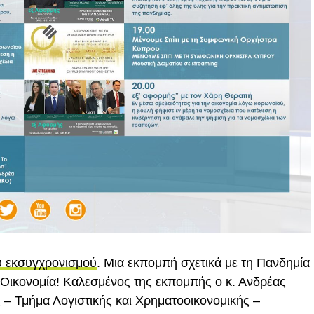
υ εκσυγχρονισμού
. Μια εκπομπή σχετικά με τη Πανδημία
Οικονομία! Καλεσμένος της εκπομπής ο κ. Ανδρέας
– Τμήμα Λογιστικής και Χρηματοοικονομικής –