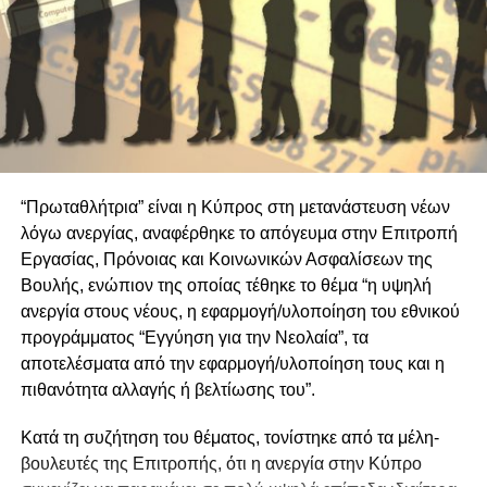
“Πρωταθλήτρια” είναι η Κύπρος στη μετανάστευση νέων
λόγω ανεργίας, αναφέρθηκε το απόγευμα στην Επιτροπή
Εργασίας, Πρόνοιας και Κοινωνικών Ασφαλίσεων της
Βουλής, ενώπιον της οποίας τέθηκε το θέμα “η υψηλή
ανεργία στους νέους, η εφαρμογή/υλοποίηση του εθνικού
προγράμματος “Εγγύηση για την Νεολαία”, τα
αποτελέσματα από την εφαρμογή/υλοποίηση τους και η
πιθανότητα αλλαγής ή βελτίωσης του”.
Κατά τη συζήτηση του θέματος, τονίστηκε από τα μέλη-
βουλευτές της Επιτροπής, ότι η ανεργία στην Κύπρο