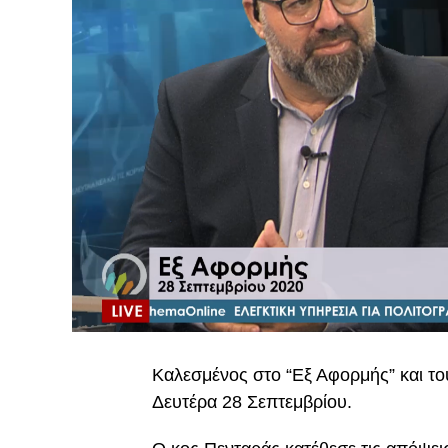
Καλεσμένος στο “Εξ Αφορμής” και τ
Δευτέρα 28 Σεπτεμβρίου.