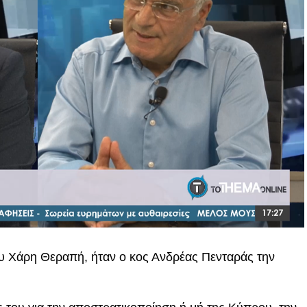
ου Χάρη Θεραπή, ήταν ο κος Ανδρέας Πενταράς την