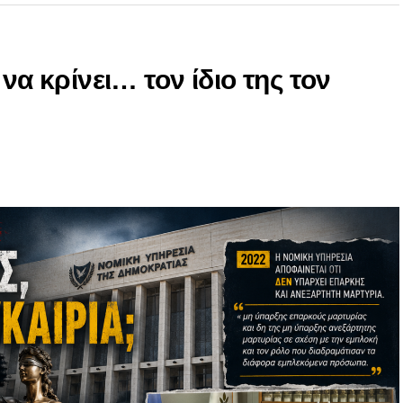
να κρίνει… τον ίδιο της τον