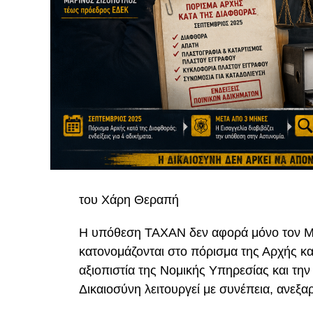
του Χάρη Θεραπή
Η υπόθεση TAXAN δεν αφορά μόνο τον Μ
κατονομάζονται στο πόρισμα της Αρχής κα
αξιοπιστία της Νομικής Υπηρεσίας και την 
Δικαιοσύνη λειτουργεί με συνέπεια, ανεξαρ