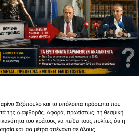
αρίνο Σιζόπουλο και τα υπόλοιπα πρόσωπα που
τά της Διαφθοράς. Αφορά, πρωτίστως, τη θεσμική
ικανότητα του κράτους να πείθει τους πολίτες ότι η
τησία και ίσα μέτρα απέναντι σε όλους.