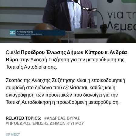
Ομιλία
Προέδρου Ένωσης Δήμων Κύπρου κ. Ανδρέα
Βύρα
στην Ανοιχτή Συζήτηση για την μεταρρύθμιση της
Τοπικής Αυτοδιοίκησης.
Σκοπός της Ανοιχτής Συζήτησης είναι η εποικοδομητική
συμβολή στο διάλογο που εξελίσσεται, καθώς και η
σκιαγράφηση των προοπτικών που διανοίγει για την
Τοπική Αυτοδιοίκηση η προωθούμενη μεταρρύθμιση.
RELATED TOPICS:
ΑΝΔΡΕΑΣ ΒΥΡΑΣ
ΠΡΌΕΔΡΟΣ ΈΝΩΣΗΣ ΔΉΜΩΝ ΚΎΠΡΟΥ
UP NEXT