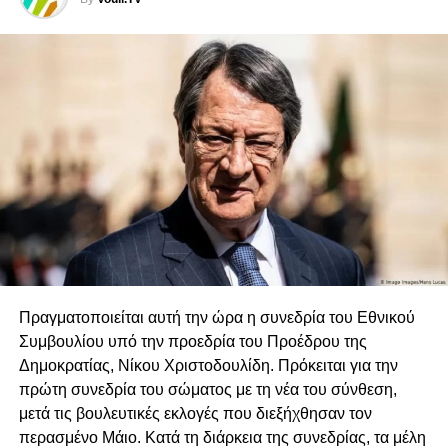
Πραγματοποιείται αυτή την ώρα η συνεδρία του Εθνικού
Συμβουλίου υπό την προεδρία του Προέδρου της
Δημοκρατίας, Νίκου Χριστοδουλίδη. Πρόκειται για την
πρώτη συνεδρία του σώματος με τη νέα του σύνθεση,
μετά τις βουλευτικές εκλογές που διεξήχθησαν τον
περασμένο Μάιο. Κατά τη διάρκεια της συνεδρίας, τα μέλη