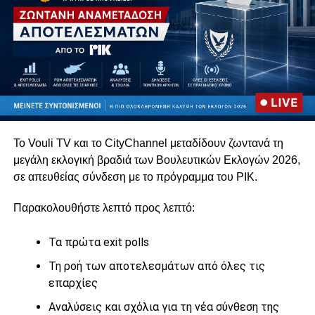
Το Vouli TV και το CityChannel μεταδίδουν ζωντανά τη
μεγάλη εκλογική βραδιά των Βουλευτικών Εκλογών 2026,
σε απευθείας σύνδεση με το πρόγραμμα του
ΡΙΚ
.
Παρακολουθήστε λεπτό προς λεπτό:
Τα πρώτα exit polls
Τη ροή των αποτελεσμάτων από όλες τις
επαρχίες
Αναλύσεις και σχόλια για τη νέα σύνθεση της