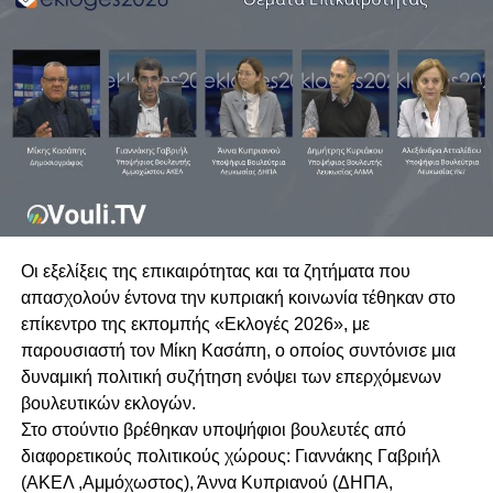
Οι εξελίξεις της επικαιρότητας και τα ζητήματα που
απασχολούν έντονα την κυπριακή κοινωνία τέθηκαν στο
επίκεντρο της εκπομπής «Εκλογές 2026», με
παρουσιαστή τον Μίκη Κασάπη, ο οποίος συντόνισε μια
δυναμική πολιτική συζήτηση ενόψει των επερχόμενων
βουλευτικών εκλογών.
Στο στούντιο βρέθηκαν υποψήφιοι βουλευτές από
διαφορετικούς πολιτικούς χώρους: Γιαννάκης Γαβριήλ
(ΑΚΕΛ ,Αμμόχωστος), Άννα Κυπριανού (ΔΗΠΑ,