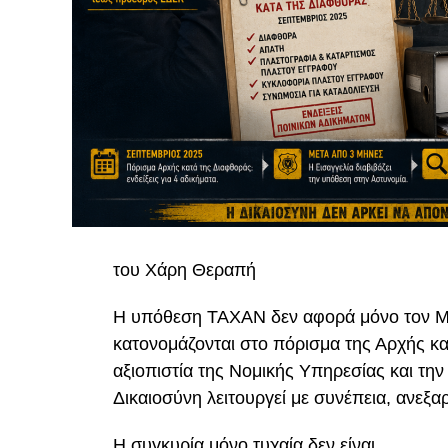
του Χάρη Θεραπή
Η υπόθεση TAXAN δεν αφορά μόνο τον Μ
κατονομάζονται στο πόρισμα της Αρχής κα
αξιοπιστία της Νομικής Υπηρεσίας και την 
Δικαιοσύνη λειτουργεί με συνέπεια, ανεξαρ
Η συγκυρία μόνο τυχαία δεν είναι.