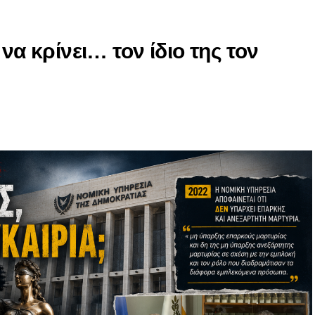
να κρίνει… τον ίδιο της τον