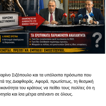
αρίνο Σιζόπουλο και τα υπόλοιπα πρόσωπα που
τά της Διαφθοράς. Αφορά, πρωτίστως, τη θεσμική
ικανότητα του κράτους να πείθει τους πολίτες ότι η
τησία και ίσα μέτρα απέναντι σε όλους.