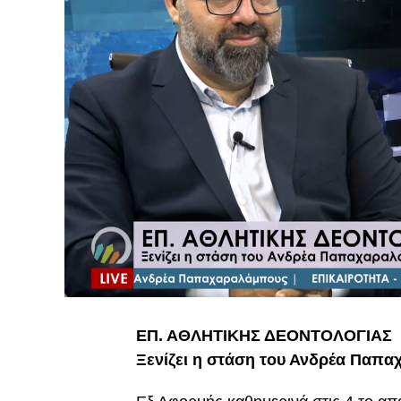
ΕΠ. ΑΘΛΗΤΙΚΗΣ ΔΕΟΝΤΟΛΟΓΙΑΣ
Ξενίζει η στάση του Ανδρέα Παπ