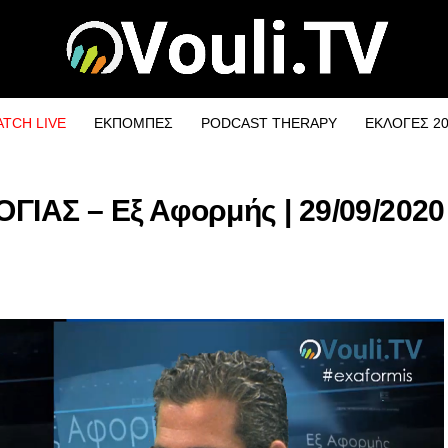
TCH LIVE
ΕΚΠΟΜΠΕΣ
PODCAST THERAPY
ΕΚΛΟΓΕΣ 2
ΙΑΣ – Εξ Αφορμής | 29/09/2020