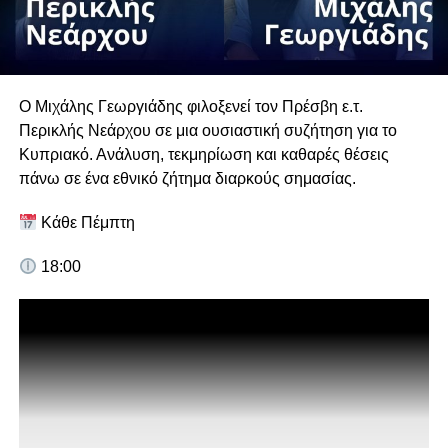
Ο Μιχάλης Γεωργιάδης φιλοξενεί τον Πρέσβη ε.τ.
Περικλής Νεάρχου σε μια ουσιαστική συζήτηση για το
Κυπριακό. Ανάλυση, τεκμηρίωση και καθαρές θέσεις
πάνω σε ένα εθνικό ζήτημα διαρκούς σημασίας.
Κάθε Πέμπτη
18:00