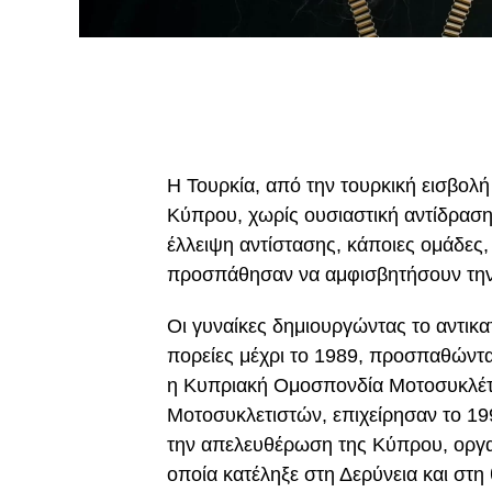
Η Τουρκία, από την τουρκική εισβολή 
Κύπρου, χωρίς ουσιαστική αντίδραση 
έλλειψη αντίστασης, κάποιες ομάδες,
προσπάθησαν να αμφισβητήσουν την
Οι γυναίκες δημιουργώντας το αντικα
πορείες μέχρι το 1989, προσπαθώντα
η Κυπριακή Ομοσπονδία Μοτοσυκλέτ
Μοτοσυκλετιστών, επιχείρησαν το 1
την απελευθέρωση της Κύπρου, οργαν
οποία κατέληξε στη Δερύνεια και στη