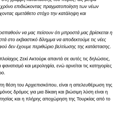
ι χρόνο επιδιώκοντας πραγματοποίηση των νέων
χοντας αμετάθετο στόχο την κατάληψη και
οσπαθούν να μας πείσουν ότι μπροστά μας βρίσκεται η
στά στο εκβιαστικό δίλημμα να αποδεκτούμε τις νέες
αφού δεν έχουμε περιθώριο βελτίωσης της κατάστασης.
πλοίαχος Ζεκί Ακτούρκ απαντά σε αυτές τις δηλώσεις,
 φανατισμό και μεροληψία, ενώ αρνείται τις κατηγορίες
ρο.
η θέση του Αρχιεπισκόπου, είναι η απελευθέρωση της
όνος δρόμος για μια δίκαιη και βιώσιμη λύση είναι η
τησίας και η πλήρης αποχώρηση της Τουρκίας από το