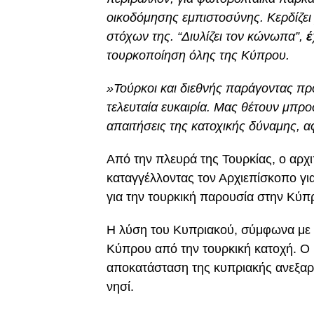
οικοδόμησης εμπιστοσύνης. Κερδίζε
στόχων της. “Διυλίζει τον κώνωπα”,
έ
τουρκοποίηση όλης της Κύπρου.
»Τούρκοι και διεθνής παράγοντας πρ
τελευταία ευκαιρία. Μας θέτουν μπρο
απαιτήσεις της κατοχικής δύναμης, 
Από την πλευρά της Τουρκίας, ο αρχι
καταγγέλλοντας τον Αρχιεπίσκοπο για
για την τουρκική παρουσία στην Κύπ
Η λύση του Κυπριακού, σύμφωνα με τ
Κύπρου από την τουρκική κατοχή. Ο μ
αποκατάσταση της κυπριακής ανεξαρ
νησί.