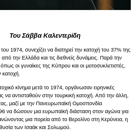
Tου Σάββα Καλεντερίδη
του 1974, συνεχίζει να διατηρεί την κατοχή του 37% της
από την Ελλάδα και τις διεθνείς δυνάμεις. Παρά την
 όπως οι γυναίκες της Κύπρου και οι μοτοσυκλετιστές,
 κατοχή.
τοχικό κίνημα μετά το 1974, οργάνωσαν ειρηνικές
ς να αντισταθούν στην τουρκική κατοχή. Από την άλλη,
ας, μαζί με την Πανευρωπαϊκή Ομοσπονδία
996 να δώσουν μια ευρωπαϊκή διάσταση στον αγώνα για
ώνοντας μια πορεία από το Βερολίνο στη Κερύνεια, η
 θυσία των Ισαάκ και Σολωμού.