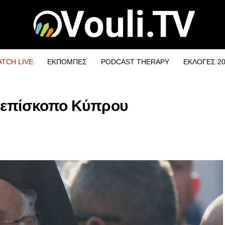
TCH LIVE
ΕΚΠΟΜΠΕΣ
PODCAST THERAPY
ΕΚΛΟΓΕΣ 2
χιεπίσκοπο Κύπρου