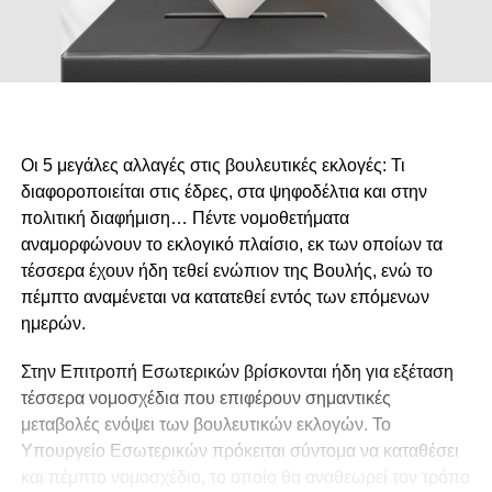
Οι 5 μεγάλες αλλαγές στις βουλευτικές εκλογές: Τι
διαφοροποιείται στις έδρες, στα ψηφοδέλτια και στην
πολιτική διαφήμιση… Πέντε νομοθετήματα
αναμορφώνουν το εκλογικό πλαίσιο, εκ των οποίων τα
τέσσερα έχουν ήδη τεθεί ενώπιον της Βουλής, ενώ το
πέμπτο αναμένεται να κατατεθεί εντός των επόμενων
ημερών.
Στην Επιτροπή Εσωτερικών βρίσκονται ήδη για εξέταση
τέσσερα νομοσχέδια που επιφέρουν σημαντικές
μεταβολές ενόψει των βουλευτικών εκλογών. Το
Υπουργείο Εσωτερικών πρόκειται σύντομα να καταθέσει
και πέμπτο νομοσχέδιο, το οποίο θα αναθεωρεί τον τρόπο