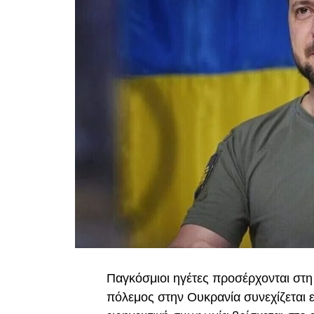
Παγκόσμιοι ηγέτες προσέρχονται στη 
πόλεμος στην Ουκρανία συνεχίζεται ε