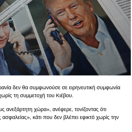
ρανία δεν θα συμφωνούσε σε ειρηνευτική συμφωνία
χωρίς τη συμμετοχή του Κιέβου.
ς ανεξάρτητη χώρα», ανέφερε, τονίζοντας ότι
ς ασφαλείας», κάτι που δεν βλέπει εφικτό χωρίς την