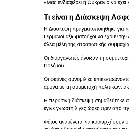
«Μας ενδιαφέρει η Ουκρανία να έχει 
Τι είναι η Διάσκεψη Ασφ
Η Διάσκεψη πραγματοποιήθηκε για π
Γερμανοί αξιωματούχοι να έχουν την
άλλα μέλη της στρατιωτικής συμμαχί
Οι διοργανωτές άνοιξαν τη συμμετοχ
Πολέμου.
Οι φετινές συνομιλίες επικεντρώνοντα
άμυνα με τη συμμετοχή πολιτικών, ακ
Η περυσινή διάσκεψη σημαδεύτηκε από
έγινε γνωστή λίγες ώρες πριν από τη
Φέτος αναμένεται να κυριαρχήσουν οι