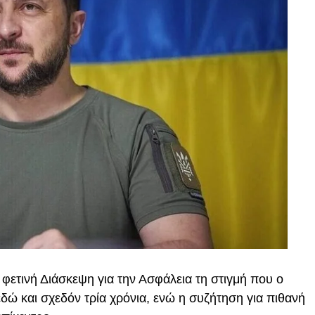
φετινή Διάσκεψη για την Ασφάλεια τη στιγμή που ο
δώ και σχεδόν τρία χρόνια, ενώ η συζήτηση για πιθανή