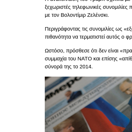
ξεχωριστές τηλεφωνικές συνομιλίες 
με τον Βολοντίμιρ Ζελένσκι.
Περιγράφοντας τις συνομιλίες ως «εξ
πιθανότητα να τερματιστεί αυτός ο φ
Ωστόσο, πρόσθεσε ότι δεν είναι «πρακ
συμμαχία του ΝΑΤΟ και επίσης «απίθ
σύνορά της το 2014.