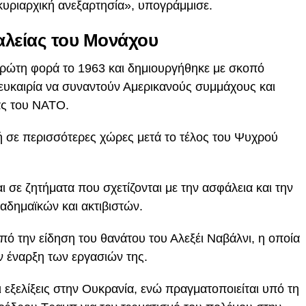
κυριαρχική ανεξαρτησία», υπογράμμισε.
αλείας του Μονάχου
ρώτη φορά το 1963 και δημιουργήθηκε με σκοπό
 ευκαιρία να συναντούν Αμερικανούς συμμάχους και
ας του ΝΑΤΟ.
ή σε περισσότερες χώρες μετά το τέλος του Ψυχρού
ι σε ζητήματα που σχετίζονται με την ασφάλεια και την
αδημαϊκών και ακτιβιστών.
 την είδηση ​​του θανάτου του Αλεξέι Ναβάλνι, η οποία
ν έναρξη των εργασιών της.
 εξελίξεις στην Ουκρανία, ενώ πραγματοποιείται υπό τη