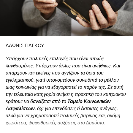
ΑΔΩΝΙΣ ΓΙΑΓΚΟΥ
Υπάρχουν πολιτικές επιλογές που είναι απλώς
λανθασμένες. Υπάρχουν άλλες που είναι ανήθικες. Και
υπάρχουν και εκείνες που αγγίζουν τα όρια του
εγκληματικού, γιατί υπονομεύουν συνειδητά το μέλλον
μιας κοινωνίας για να εξαγοραστεί το παρόν της. Σε αυτή
την τελευταία κατηγορία ανήκει η πρακτική του κυπριακού
κράτους να δανείζεται από το
Ταμείο Κοινωνικών
Ασφαλίσεων
, όχι για επενδύσεις ή έκτακτες ανάγκες,
αλλά για να χρηματοδοτεί πολιτικές βιτρίνας και, ακόμη
χειρότερα, ψηφοθηρικές αυξήσεις στο Δημόσιο.