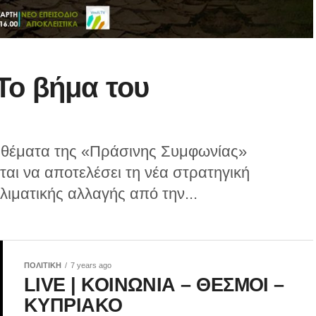
Το βήμα του
 θέματα της «Πράσινης Συμφωνίας»
αι να αποτελέσει τη νέα στρατηγική
λιματικής αλλαγής από την...
ΠΟΛΙΤΙΚΗ
7 years ago
LIVE | ΚΟΙΝΩΝΙΑ – ΘΕΣΜΟΙ –
ΚΥΠΡΙΑΚΟ