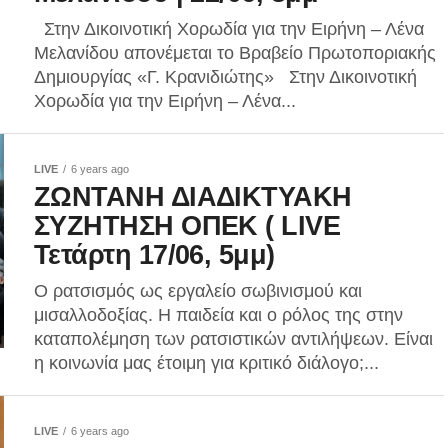
Στην Δικοινοτική Χορωδία για την Ειρήνη – Λένα
Μελανίδου απονέμεται το Βραβείο Πρωτοποριακής
Δημιουργίας «Γ. Κρανιδιώτης» Στην Δικοινοτική
Χορωδία για την Ειρήνη – Λένα...
LIVE
6 years ago
ΖΩΝΤΑΝΗ ΔΙΑΔΙΚΤΥΑΚΗ
ΣΥΖΗΤΗΣΗ ΟΠΕΚ ( LIVE
Τετάρτη 17/06, 5μμ)
Ο ρατσισμός ως εργαλείο σωβινισμού και
μισαλλοδοξίας. Η παιδεία και ο ρόλος της στην
καταπολέμηση των ρατσιστικών αντιλήψεων. Είναι
η κοινωνία μας έτοιμη για κριτικό διάλογο;...
LIVE
6 years ago