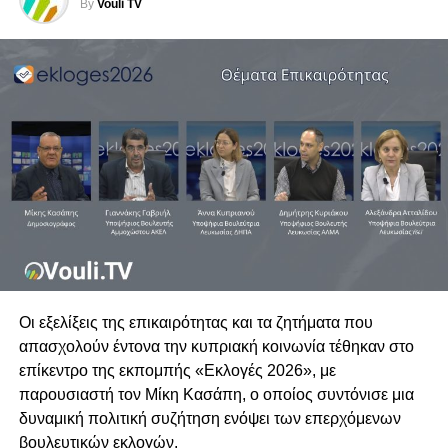
By
Vouli TV
Οι εξελίξεις της επικαιρότητας και τα ζητήματα που
απασχολούν έντονα την κυπριακή κοινωνία τέθηκαν στο
επίκεντρο της εκπομπής «Εκλογές 2026», με
παρουσιαστή τον Μίκη Κασάπη, ο οποίος συντόνισε μια
δυναμική πολιτική συζήτηση ενόψει των επερχόμενων
βουλευτικών εκλογών.