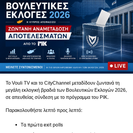
Το Vouli TV και το CityChannel μεταδίδουν ζωντανά τη
μεγάλη εκλογική βραδιά των Βουλευτικών Εκλογών 2026,
σε απευθείας σύνδεση με το πρόγραμμα του
ΡΙΚ
.
Παρακολουθήστε λεπτό προς λεπτό:
Τα πρώτα exit polls