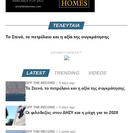
ΤΕΛΕΥΤΑΙΑ
Το Στενό, το πετρέλαιο και η αξία της συγκράτησης
ADVERTISEMENT
LATEST
TRENDING
VIDEOS
OFF THE RECORD
4 days ago
Το Στενό, το πετρέλαιο και η αξία της συγκράτησης
OFF THE RECORD
4 days ago
Οι φιλοδοξίες στον ΔΗΣΥ και η μάχη για το 2028
OFF THE RECORD
1 week ago