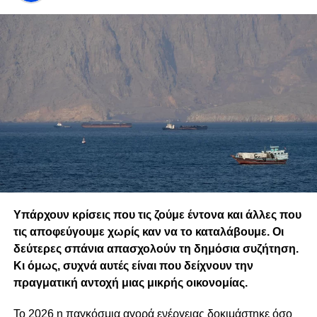
Υπάρχουν κρίσεις που τις ζούμε έντονα και άλλες που
τις αποφεύγουμε χωρίς καν να το καταλάβουμε. Οι
δεύτερες σπάνια απασχολούν τη δημόσια συζήτηση.
Κι όμως, συχνά αυτές είναι που δείχνουν την
πραγματική αντοχή μιας μικρής οικονομίας.
Το 2026 η παγκόσμια αγορά ενέργειας δοκιμάστηκε όσο