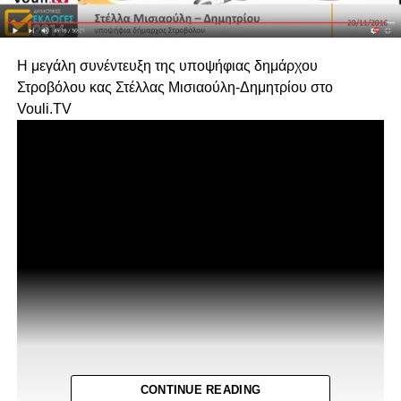
Η μεγάλη συνέντευξη της υποψήφιας δημάρχου
Στροβόλου κας Στέλλας Μισιαούλη-Δημητρίου στο
Vouli.TV
CONTINUE READING