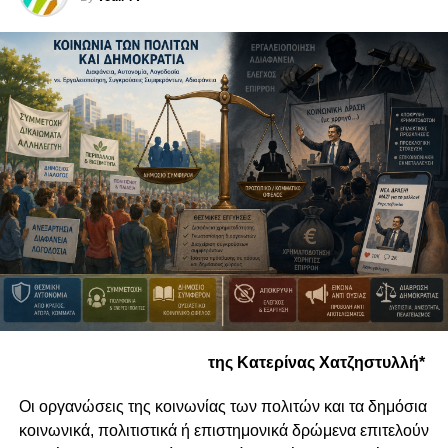
της Κατερίνας Χατζηστυλλή*
Οι οργανώσεις της κοινωνίας των πολιτών και τα δημόσια
κοινωνικά, πολιτιστικά ή επιστημονικά δρώμενα επιτελούν