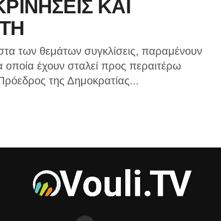
ΚΡΙΝΗΣΕΙΣ ΚΑΙ
ΤΗ
ίστα των θεμάτων συγκλίσεις, παραμένουν
τα οποία έχουν σταλεί προς περαιτέρω
Πρόεδρος της Δημοκρατίας...