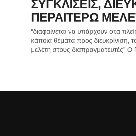
ΣΥΓΚΛΙΣΕΙΣ, ΔΙΕΥ
ΠΕΡΑΙΤΕΡΩ ΜΕΛΕ
“διαφαίνεται να υπάρχουν στα πλε
κάποια θέματα προς διευκρίνιση, 
μελέτη στους διαπραγματευτές” Ο 