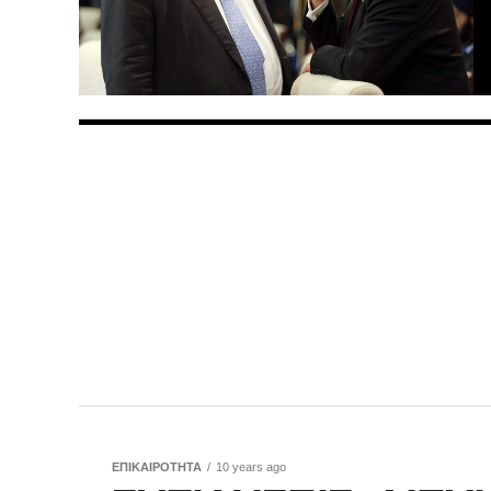
ΕΠΙΚΑΙΡΟΤΗΤΑ
10 years ago