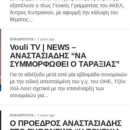
εξαπέλυσε ο τέως Γενικός Γραμματέας του ΑΚΕΛ,
Άντρος Κυπριανού, με αφορμή την κάλυψη του
θέματος...
ΕΠΙΚΑΙΡΟΤΗΤΑ
7 years ago
Vouli TV | NEWS –
ΑΝΑΣΤΑΣΙΑΔΗΣ “ΝΑ
ΣΥΜΜΟΡΦΩΘΕΙ Ο ΤΑΡΑΞΙΑΣ”
Για το αδιέξοδο μετά από μία εβδομάδα συνομιλιών
με την ειδική απεσταλμένη του γ.γ. του ΟΗΕ, Τζέιν
Χολ Λουτ σχετικά με την επανέναρξη των
συνομιλιών για...
ΕΠΙΚΑΙΡΟΤΗΤΑ
7 years ago
Ο ΠΡΟΕΔΡΟΣ ΑΝΑΣΤΑΣΙΑΔΗΣ