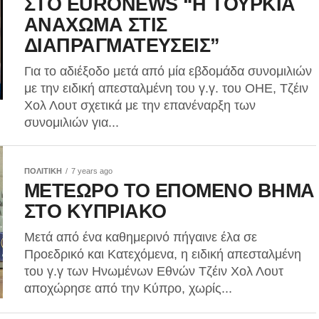
ΣΤΟ EURONEWS “Η ΤΟΥΡΚΙΑ
ΑΝΑΧΩΜΑ ΣΤΙΣ
ΔΙΑΠΡΑΓΜΑΤΕΥΣΕΙΣ”
Για το αδιέξοδο μετά από μία εβδομάδα συνομιλιών
με την ειδική απεσταλμένη του γ.γ. του ΟΗΕ, Τζέιν
Χολ Λουτ σχετικά με την επανέναρξη των
συνομιλιών για...
ΠΟΛΙΤΙΚΗ
7 years ago
ΜΕΤΕΩΡΟ ΤΟ ΕΠΟΜΕΝΟ ΒΗΜΑ
ΣΤΟ ΚΥΠΡΙΑΚΟ
Μετά από ένα καθημερινό πήγαινε έλα σε
Προεδρικό και Κατεχόμενα, η ειδική απεσταλμένη
του γ.γ των Ηνωμένων Εθνών Τζέιν Χολ Λουτ
αποχώρησε από την Κύπρο, χωρίς...