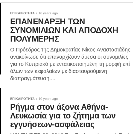
ΕΠΙΚΑΙΡΟΤΗΤΑ
10 years ago
ΕΠΑΝΕΝΑΡΞΗ ΤΩΝ
ΣΥΝΟΜΙΛΙΩΝ ΚΑΙ ΑΠΟΔΟΧΗ
ΠΟΛΥΜΕΡΗΣ
Ο Πρόεδρος της Δημοκρατίας Νίκος Αναστασιάδης
ανακοίνωσε ότι επαναρχίζουν άμεσα οι συνομιλίες
για το Κυπριακό με εντατικοποιημένη τη μορφή επί
όλων των κεφαλαίων με διασταυρούμενη
διαπραγμάτευση....
ΕΠΙΚΑΙΡΟΤΗΤΑ
10 years ago
Ρήγμα στον άξονα Αθήνα-
Λευκωσία για το ζήτημα των
εγγυήσεων-ασφάλειας