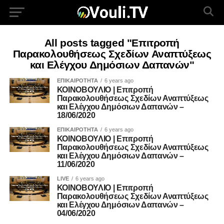
All posts tagged "Επιτροπή
Παρακολουθήσεως Σχεδίων Αναπτύξεως
και Ελέγχου Δημόσιων Δαπανών"
ΕΠΙΚΑΙΡΟΤΗΤΑ
6 years ago
ΚΟΙΝΟΒΟΥΛΙΟ | Επιτροπή
Παρακολουθήσεως Σχεδίων Αναπτύξεως
και Ελέγχου Δημόσιων Δαπανών –
18/06/2020
ΕΠΙΚΑΙΡΟΤΗΤΑ
6 years ago
ΚΟΙΝΟΒΟΥΛΙΟ | Επιτροπή
Παρακολουθήσεως Σχεδίων Αναπτύξεως
και Ελέγχου Δημόσιων Δαπανών –
11/06/2020
LIVE
6 years ago
ΚΟΙΝΟΒΟΥΛΙΟ | Επιτροπή
Παρακολουθήσεως Σχεδίων Αναπτύξεως
και Ελέγχου Δημόσιων Δαπανών –
04/06/2020