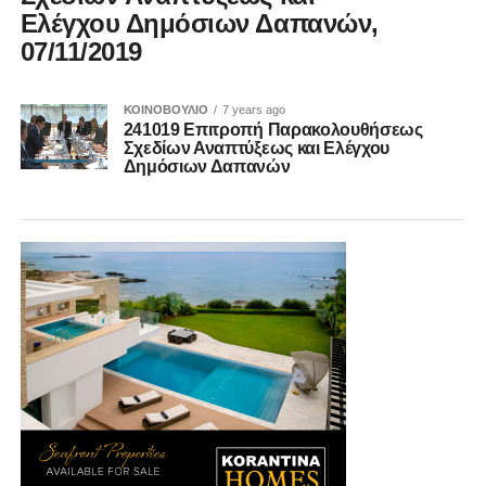
Ελέγχου Δημόσιων Δαπανών,
07/11/2019
ΚΟΙΝΟΒΟΥΛΙΟ
7 years ago
241019 Επιτροπή Παρακολουθήσεως
Σχεδίων Αναπτύξεως και Ελέγχου
Δημόσιων Δαπανών