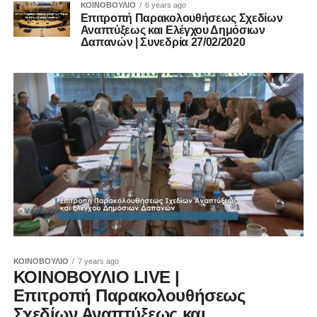
ΚΟΙΝΟΒΟΥΛΙΟ
6 years ago
Επιτροπή Παρακολουθήσεως Σχεδίων
Αναπτύξεως και Ελέγχου Δημόσιων
Δαπανών | Συνεδρία 27/02/2020
ΚΟΙΝΟΒΟΥΛΙΟ
7 years ago
ΚΟΙΝΟΒΟΥΛΙΟ LIVE |
Επιτροπή Παρακολουθήσεως
Σχεδίων Αναπτύξεως και