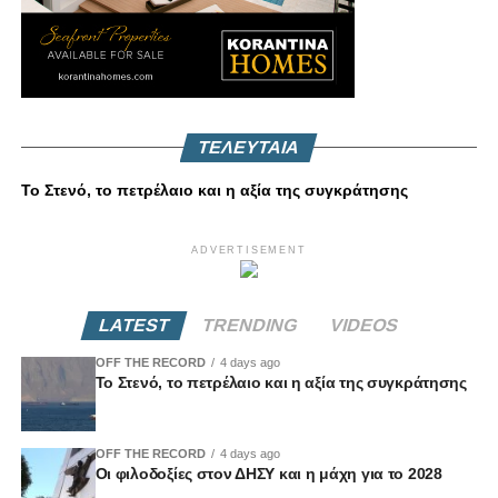
ΤΕΛΕΥΤΑΙΑ
Το Στενό, το πετρέλαιο και η αξία της συγκράτησης
ADVERTISEMENT
LATEST
TRENDING
VIDEOS
OFF THE RECORD
4 days ago
Το Στενό, το πετρέλαιο και η αξία της συγκράτησης
OFF THE RECORD
4 days ago
Οι φιλοδοξίες στον ΔΗΣΥ και η μάχη για το 2028