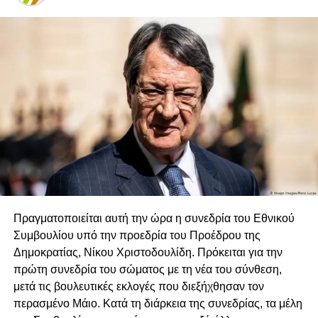
Πραγματοποιείται αυτή την ώρα η συνεδρία του Εθνικού
Συμβουλίου υπό την προεδρία του Προέδρου της
Δημοκρατίας, Νίκου Χριστοδουλίδη. Πρόκειται για την
πρώτη συνεδρία του σώματος με τη νέα του σύνθεση,
μετά τις βουλευτικές εκλογές που διεξήχθησαν τον
περασμένο Μάιο. Κατά τη διάρκεια της συνεδρίας, τα μέλη