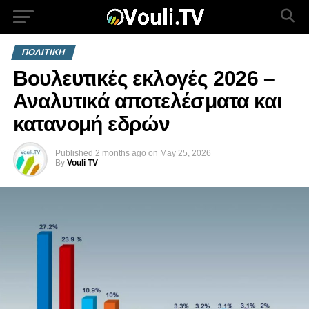
ΠΟΛΙΤΙΚΗ
Βουλευτικές εκλογές 2026 –
Αναλυτικά αποτελέσματα και
κατανομή εδρών
Published
2 months ago
on
May 25, 2026
By
Vouli TV