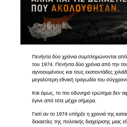
Πενήντα δύο χρόνια συμπληρώνονται από τ
του 1974. Πενήντα δύο χρόνια από την του
αγνοουμένους και τους εκατοντάδες χιλιά
μεγαλύτερη εθνική τραγωδία του σύγχρον
Και όμως, το πιο οδυνηρό ερώτημα δεν αφο
έγινε από τότε μέχρι σήμερα.
Γιατί αν το 1974 υπήρξε η χρονιά της κατ
δεκαετίες της πολιτικής διαχείρισης μιας 