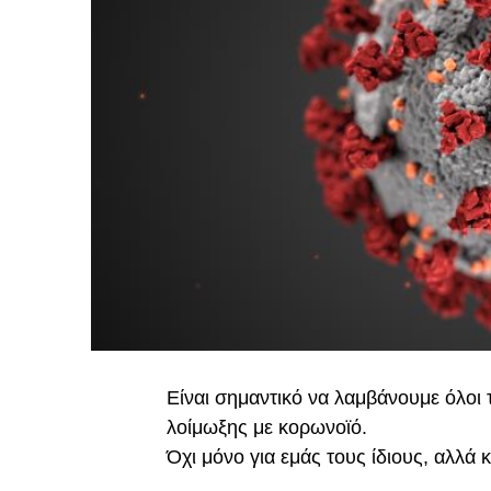
Είναι σημαντικό να λαμβάνουμε όλοι
λοίμωξης με κορωνοϊό.
Όχι μόνο για εμάς τους ίδιους, αλλά