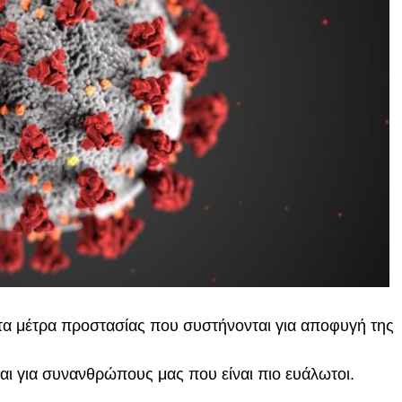
 τα μέτρα προστασίας που συστήνονται για αποφυγή της
 και για συνανθρώπους μας που είναι πιο ευάλωτοι.