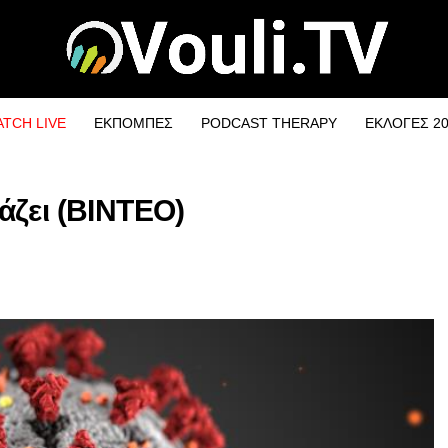
TCH LIVE
ΕΚΠΟΜΠΕΣ
PODCAST THERAPY
ΕΚΛΟΓΕΣ 2
άζει (ΒΙΝΤΕΟ)