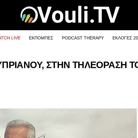
TCH LIVE
ΕΚΠΟΜΠΕΣ
PODCAST THERAPY
ΕΚΛΟΓΕΣ 2
ΥΠΡΙΑΝΟΥ, ΣΤΗΝ ΤΗΛΕΟΡΑΣΗ Τ