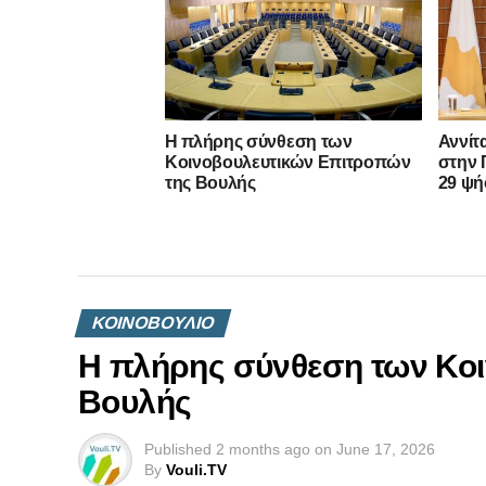
Η πλήρης σύνθεση των
Αννίτ
Κοινοβουλευτικών Επιτροπών
στην 
της Βουλής
29 ψή
ΚΟΙΝΟΒΟΥΛΙΟ
Η πλήρης σύνθεση των Κο
Βουλής
Published
2 months ago
on
June 17, 2026
By
Vouli.TV