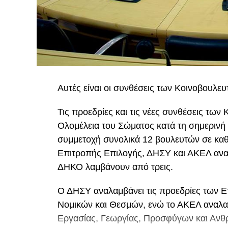
Αυτές είναι οι συνθέσεις των Κοινοβουλε
Τις προεδρίες και τις νέες συνθέσεις τω
Ολομέλεια του Σώματος κατά τη σημερινή 
συμμετοχή συνολικά 12 βουλευτών σε καθε
Επιτροπής Επιλογής, ΔΗΣΥ και ΑΚΕΛ ανα
ΔΗΚΟ λαμβάνουν από τρεις.
Ο ΔΗΣΥ αναλαμβάνει τις προεδρίες των Ε
Νομικών και Θεσμών, ενώ το ΑΚΕΛ αναλα
Εργασίας, Γεωργίας, Προσφύγων και Ανθ