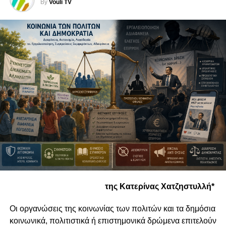
By
Vouli TV
της Κατερίνας Χατζηστυλλή*
Οι οργανώσεις της κοινωνίας των πολιτών και τα δημόσια
κοινωνικά, πολιτιστικά ή επιστημονικά δρώμενα επιτελούν