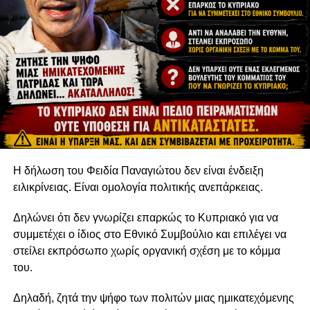
Η δήλωση του Φειδία Παναγιώτου δεν είναι ένδειξη
ειλικρίνειας. Είναι ομολογία πολιτικής ανεπάρκειας.
Δηλώνει ότι δεν γνωρίζει επαρκώς το Κυπριακό για να
συμμετέχει ο ίδιος στο Εθνικό Συμβούλιο και επιλέγει να
στείλει εκπρόσωπο χωρίς οργανική σχέση με το κόμμα
του.
Δηλαδή, ζητά την ψήφο των πολιτών μιας ημικατεχόμενης