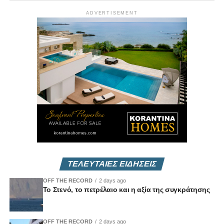
ADVERTISEMENT
ΤΕΛΕΥΤΑΙΕΣ ΕΙΔΗΣΕΙΣ
OFF THE RECORD
2 days ago
Το Στενό, το πετρέλαιο και η αξία της συγκράτησης
OFF THE RECORD
2 days ago