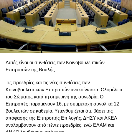
Αυτές είναι οι συνθέσεις των Κοινοβουλευτικών
Επιτροπών της Βουλής
Τις προεδρίες και τις νέες συνθέσεις των
Κοινοβουλευτικών Επιτροπών ανακοίνωσε η Ολομέλεια
του Σώματος κατά τη σημερινή της συνεδρία. Οι
Επιτροπές παραμένουν 16, με συμμετοχή συνολικά 12
βουλευτών σε καθεμία. Υπενθυμίζεται ότι, βάσει της
απόφασης της Επιτροπής Επιλογής, ΔΗΣΥ και ΑΚΕΛ
αναλαμβάνουν από πέντε προεδρίες, ενώ ΕΛΑΜ και