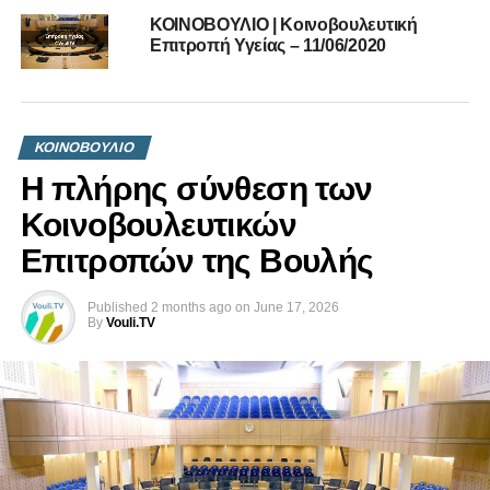
ΚΟΙΝΟΒΟΥΛΙΟ | Κοινοβουλευτική
Επιτροπή Υγείας – 11/06/2020
ΚΟΙΝΟΒΟΥΛΙΟ
Η πλήρης σύνθεση των
Κοινοβουλευτικών
Επιτροπών της Βουλής
Published
2 months ago
on
June 17, 2026
By
Vouli.TV